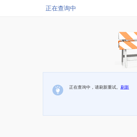
正在查询中
正在查询中，请刷新重试。
刷新